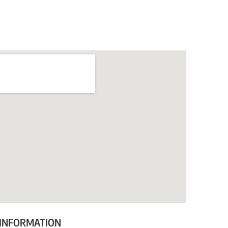
 INFORMATION