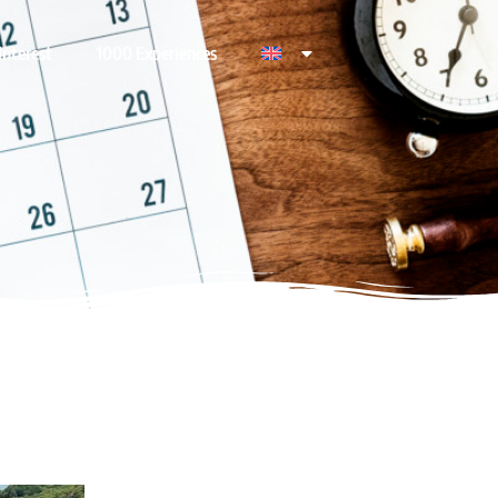
Interest
1000 Experiences