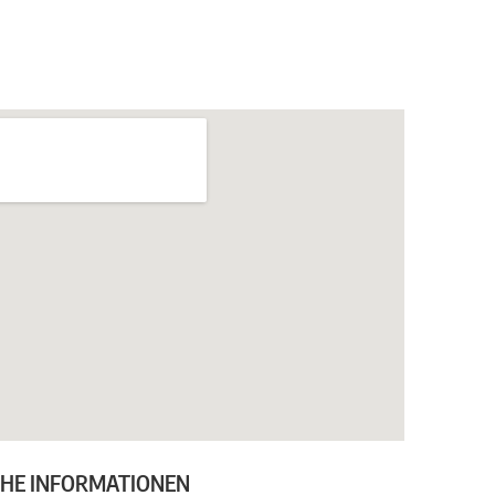
CHE INFORMATIONEN