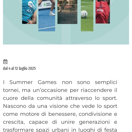
dal 4 al 12 luglio 2025
I Summer Games non sono semplici
tornei, ma un’occasione per riaccendere il
cuore della comunità attraverso lo sport.
Nascono da una visione che vede lo sport
come motore di benessere, condivisione e
crescita, capace di unire generazioni e
trasformare spazi urbani in luoghi di festa