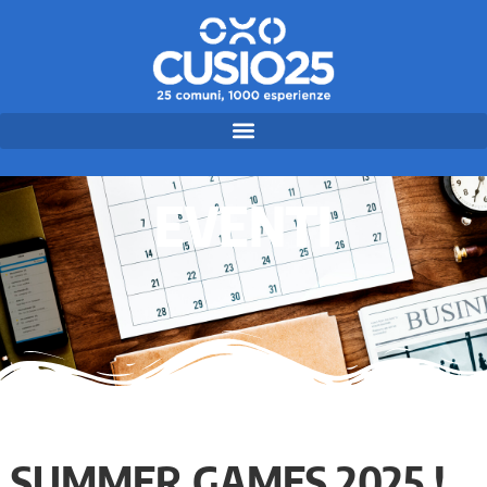
EVENTI
SUMMER GAMES 2025 !