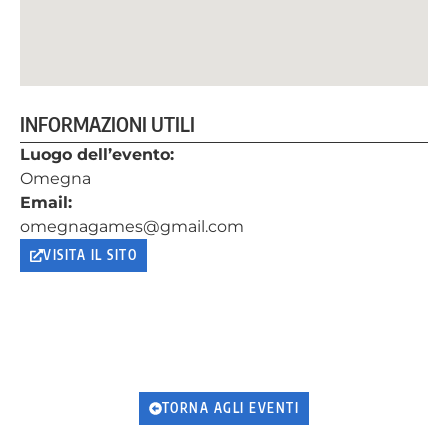
INFORMAZIONI UTILI
Luogo dell’evento:
Omegna
Email:
omegnagames@gmail.com
VISITA IL SITO
TORNA AGLI EVENTI