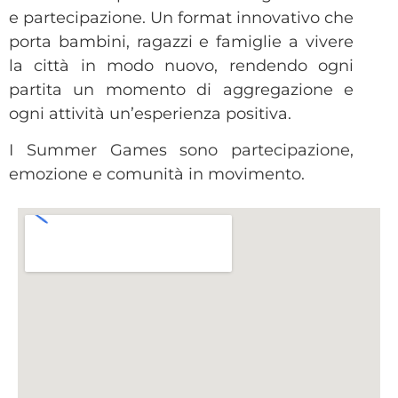
e partecipazione. Un format innovativo che
porta bambini, ragazzi e famiglie a vivere
la città in modo nuovo, rendendo ogni
partita un momento di aggregazione e
ogni attività un’esperienza positiva.
I Summer Games sono partecipazione,
emozione e comunità in movimento.