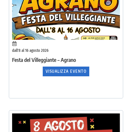
dall'8 al 16 agosto 2026
Festa del Villeggiante – Agrano
VISUALIZZA EVENTO