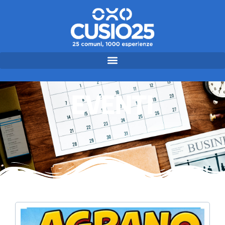
EVENTI