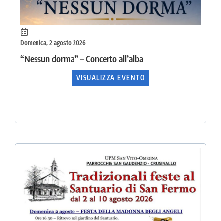
Domenica, 2 agosto 2026
“Nessun dorma” – Concerto all’alba
VISUALIZZA EVENTO