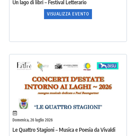
Un lago di libri – Festival Letterario
VISUALIZZA EVENTO
Domenica, 26 luglio 2026
Le Quattro Stagioni – Musica e Poesia da Vivaldi