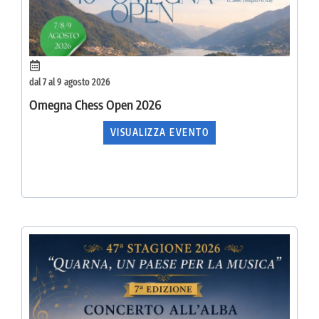
dal 7 al 9 agosto 2026
Omegna Chess Open 2026
VISUALIZZA EVENTO