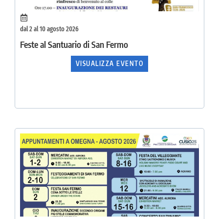
dal 2 al 10 agosto 2026
Feste al Santuario di San Fermo
VISUALIZZA EVENTO