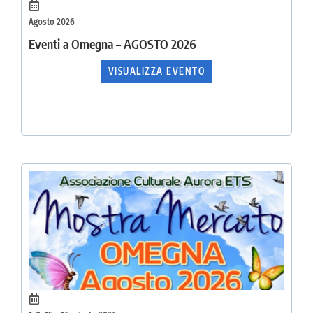
Agosto 2026
Eventi a Omegna – AGOSTO 2026
VISUALIZZA EVENTO