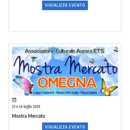
VISUALIZZA EVENTO
25 e 26 luglio 2026
Mostra Mercato
VISUALIZZA EVENTO