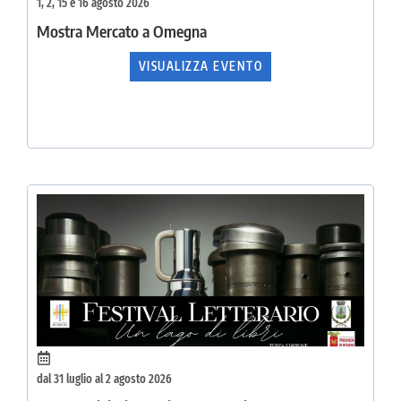
1, 2, 15 e 16 agosto 2026
Mostra Mercato a Omegna
VISUALIZZA EVENTO
dal 31 luglio al 2 agosto 2026