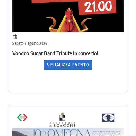
Sabato 8 agosto 2026
Voodoo Sugar Band Tribute in concerto!
VISUALIZZA EVENTO