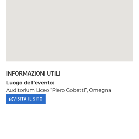
INFORMAZIONI UTILI
Luogo dell’evento:
Auditorium Liceo “Piero Gobetti”, Omegna
VISITA IL SITO