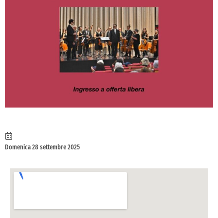
Domenica 28 settembre 2025