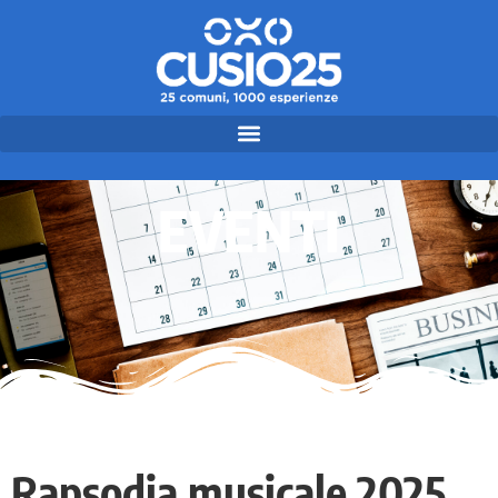
EVENTI
Rapsodia musicale 2025