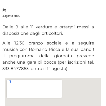
3 agosto 2024
Dalle 9 alle 11 verdure e ortaggi messi a
disposizione dagli orticoltori.
Alle 12,30 pranzo sociale e a seguire
musica con Romano Ricca e la sua band !
Il programma della giornata prevede
anche una gara di bocce (per iscrizioni tel.
333 8477863, entro il 1° agosto).