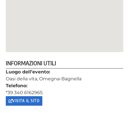
INFORMAZIONI UTILI
Luogo dell’evento:
Oasi della vita, Omegna-Bagnella
Telefono:
*39 340 6162965
VISITA IL SITO