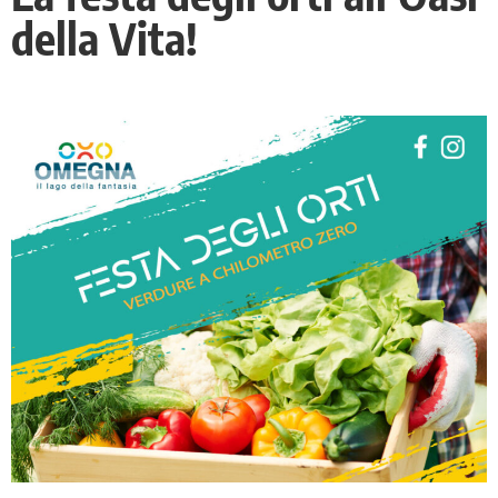
della Vita!