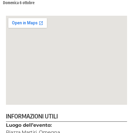
Domenica 6 ottobre
INFORMAZIONI UTILI
Luogo dell’evento:
Piazza Martiri, Omegna