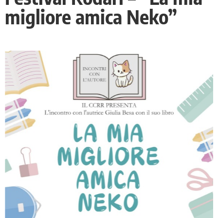
migliore amica Neko”