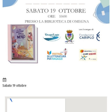
Sabato 19 ottobre