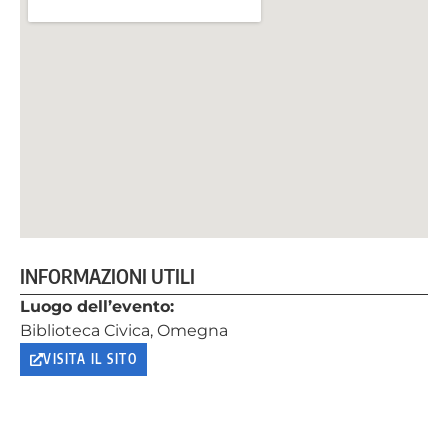
INFORMAZIONI UTILI
Luogo dell’evento:
Biblioteca Civica, Omegna
VISITA IL SITO