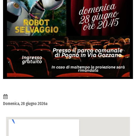
Domenica, 28 giugno 2026a