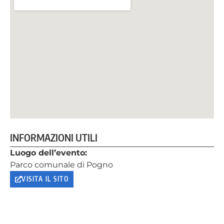
INFORMAZIONI UTILI
Luogo dell’evento:
Parco comunale di Pogno
VISITA IL SITO