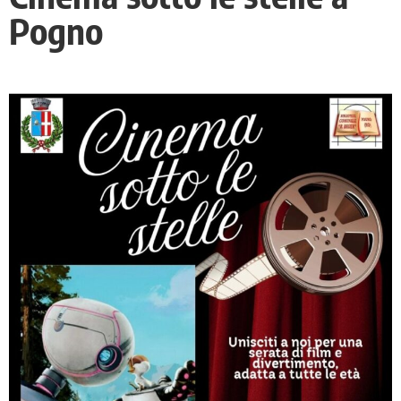
Pogno