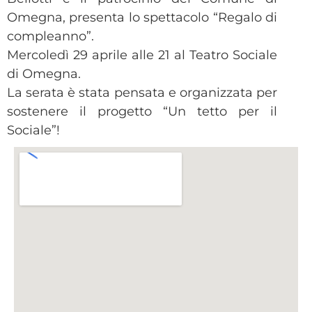
Omegna, presenta lo spettacolo “Regalo di
compleanno”.
Mercoledì 29 aprile alle 21 al Teatro Sociale
di Omegna.
La serata è stata pensata e organizzata per
sostenere il progetto “Un tetto per il
Sociale”!