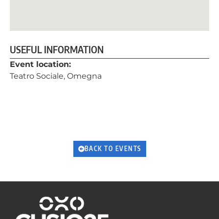
USEFUL INFORMATION
Event location:
Teatro Sociale, Omegna
BACK TO EVENTS