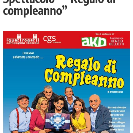
compleanno”