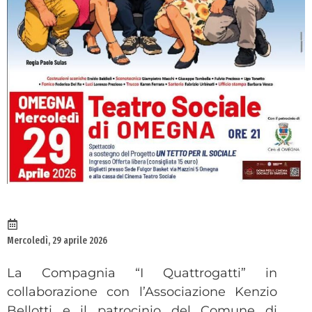
Mercoledì, 29 aprile 2026
La Compagnia “I Quattrogatti” in
collaborazione con l’Associazione Kenzio
Bellotti e il patrocinio del Comune di