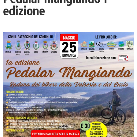
edizione