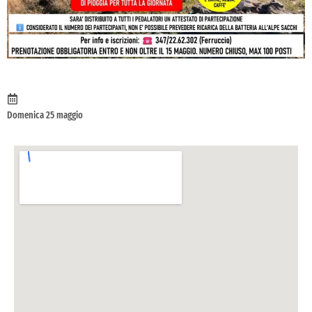
Domenica 25 maggio