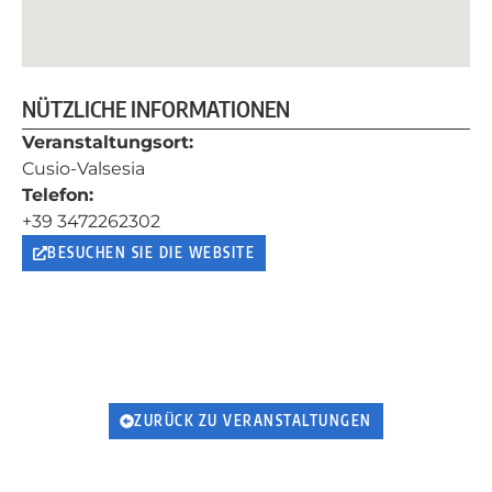
NÜTZLICHE INFORMATIONEN
Veranstaltungsort:
Cusio-Valsesia
Telefon:
+39 3472262302
BESUCHEN SIE DIE WEBSITE
ZURÜCK ZU VERANSTALTUNGEN