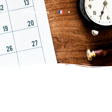
’intérêt
1000 expériences