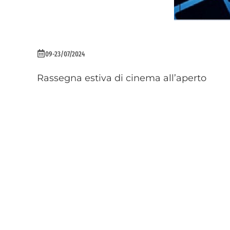
09-23/07/2024
Rassegna estiva di cinema all’aperto