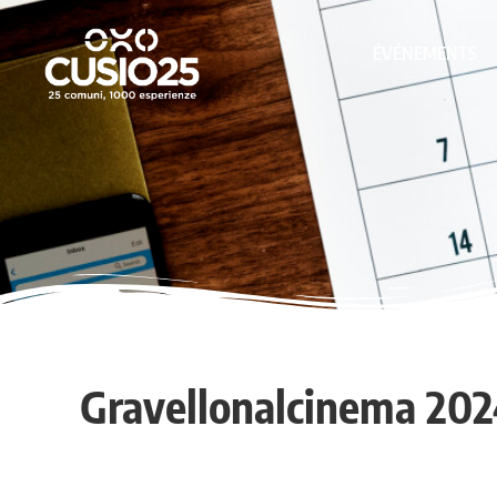
ÉVÉNEMENTS
Gravellonalcinema 20