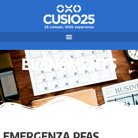
ÉVÉNEMENTS
EMERGENZA PFAS