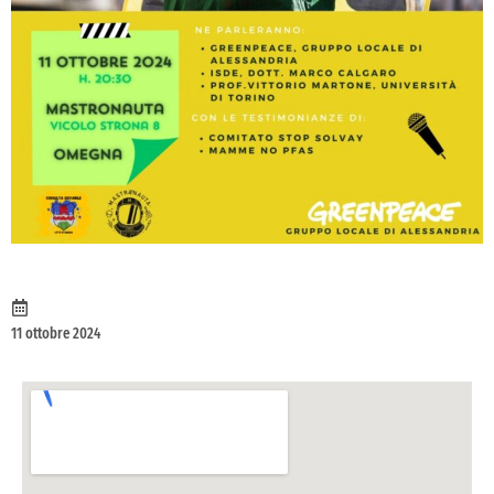
11 ottobre 2024