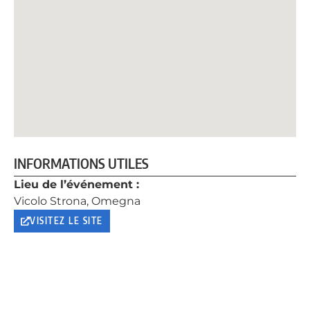
INFORMATIONS UTILES
Lieu de l’événement :
Vicolo Strona, Omegna
VISITEZ LE SITE