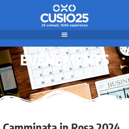
ÉVÉNEMENTS
Camminata in Rosa 2024