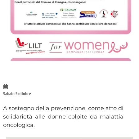
Sabato 5 ottobre
A sostegno della prevenzione, come atto di
solidarietà alle donne colpite da malattia
oncologica.