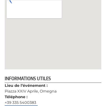
INFORMATIONS UTILES
Lieu de l’événement :
Piazza XXIV Aprile, Omegna
Téléphone :
+39 335 5400383