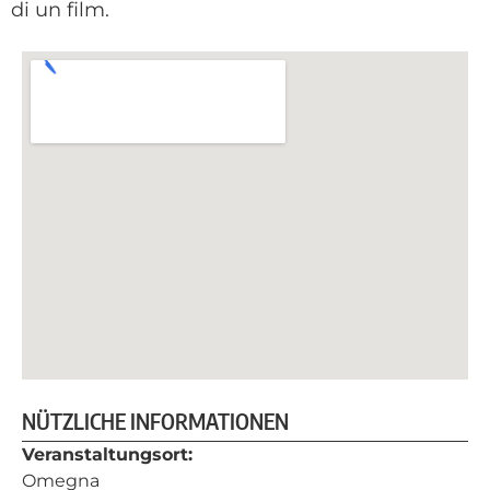
di un film.
NÜTZLICHE INFORMATIONEN
Veranstaltungsort:
Omegna