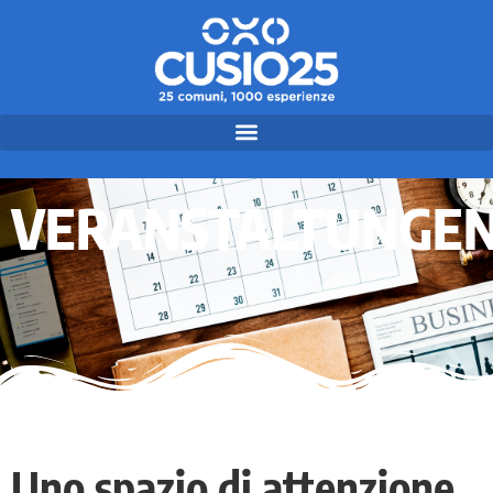
VERANSTALTUNGE
Uno spazio di attenzione.