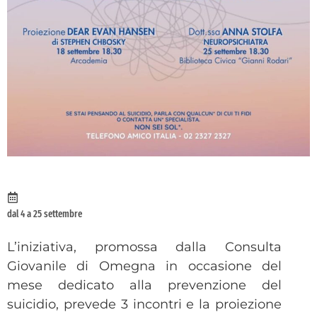
dal 4 a 25 settembre
L’iniziativa, promossa dalla Consulta
Giovanile di Omegna in occasione del
mese dedicato alla prevenzione del
suicidio, prevede 3 incontri e la proiezione