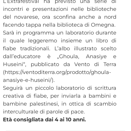
L’Extrafestival ha previsto una serie di
incontri e presentazioni nelle biblioteche
del novarese, ora sconfina anche a nord
facendo tappa nella biblioteca di Omegna.
Sarà in programma un laboratorio durante
il quale leggeremo insieme un libro di
fiabe tradizionali. L’albo illustrato scelto
dall’educatore è „Ghoula, Anasiye e
Huseini“, pubblicato da Vento di Terra
(https://ventoditerra.org/prodotto/ghoula-
anasiye-e-huseini/).
Seguirà un piccolo laboratorio di scrittura
creativa di fiabe, per inviarla a bambini e
bambine palestinesi, in ottica di scambio
interculturale di parole di pace.
Età consigliata dai 4 ai 10 anni.