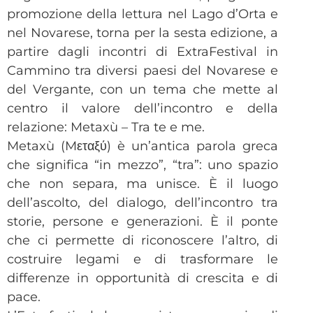
promozione della lettura nel Lago d’Orta e
nel Novarese, torna per la sesta edizione, a
partire dagli incontri di ExtraFestival in
Cammino tra diversi paesi del Novarese e
del Vergante, con un tema che mette al
centro il valore dell’incontro e della
relazione: Metaxù – Tra te e me.
Metaxù (Mεταξύ) è un’antica parola greca
che significa “in mezzo”, “tra”: uno spazio
che non separa, ma unisce. È il luogo
dell’ascolto, del dialogo, dell’incontro tra
storie, persone e generazioni. È il ponte
che ci permette di riconoscere l’altro, di
costruire legami e di trasformare le
differenze in opportunità di crescita e di
pace.