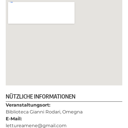
NÜTZLICHE INFORMATIONEN
Veranstaltungsort:
Biblioteca Gianni Rodari, Omegna
E-Mail:
lettureamene@gmail.com