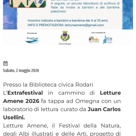
Sabato, 2 maggio 2026
Presso la Biblioteca civica Rodari
L‘
Extrafestival
in cammino di
Letture
Amene 2026
fa tappa ad Omegna con un
laboratorio di lettura curato da
Juan Carlos
Usellini.
Letture Amene, il Festival della Natura,
degli Albi illustrati e delle Arti, progetto di